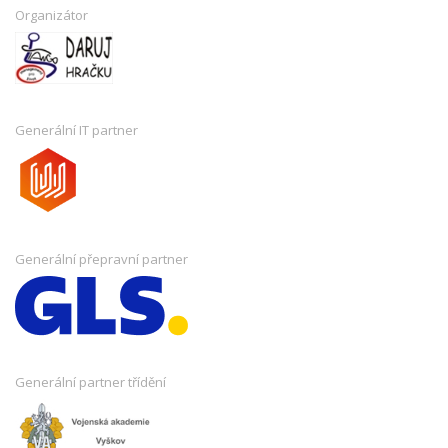
Organizátor
Generální IT partner
Generální přepravní partner
Generální partner třídění