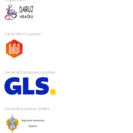
Generální IT partner
Generální přepravní partner
Generální partner třídění