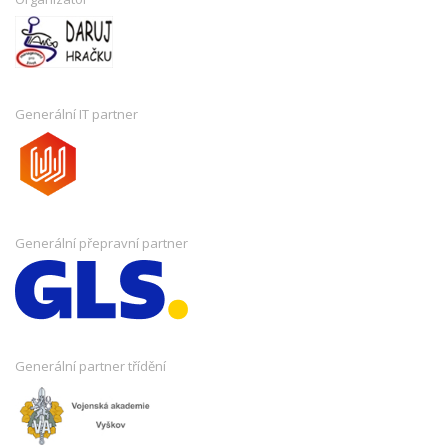
Generální IT partner
Generální přepravní partner
Generální partner třídění