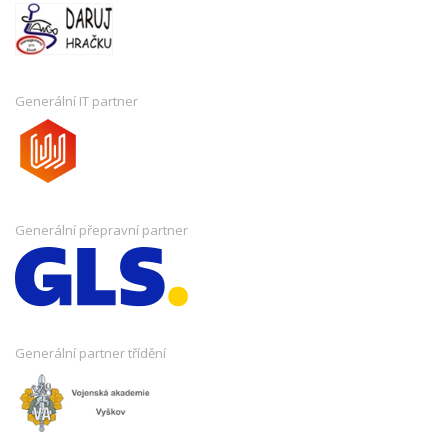
Generální IT partner
Generální přepravní partner
Generální partner třídění