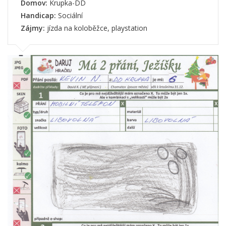
Domov:
Krupka-DD
Handicap:
Sociální
Zájmy:
jízda na koloběžce, playstation