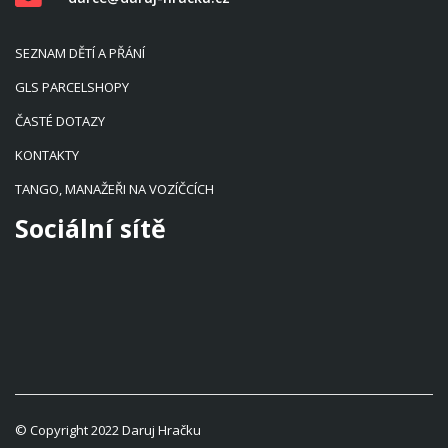
SEZNAM DĚTÍ A PŘÁNÍ
GLS PARCELSHOPY
ČASTÉ DOTAZY
KONTAKTY
TANGO, MANAŽEŘI NA VOZÍČCÍCH
Sociální sítě
© Copyright 2022 Daruj Hračku