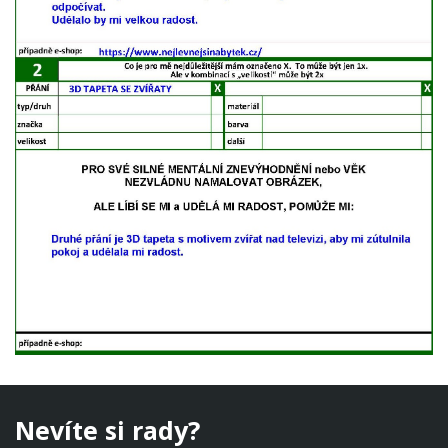
Nevíte si rady?