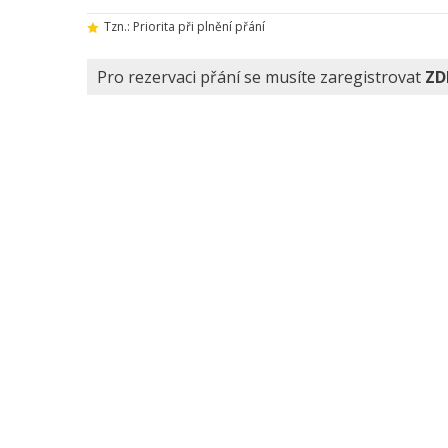
Tzn.: Priorita při plnění přání
Pro rezervaci přání se musíte zaregistrovat
ZD