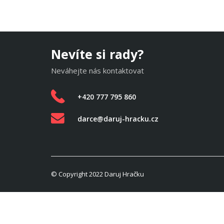
Nevíte si rady?
Neváhejte nás kontaktovat
+420 777 795 860
darce@daruj-hracku.cz
© Copyright 2022 Daruj Hračku