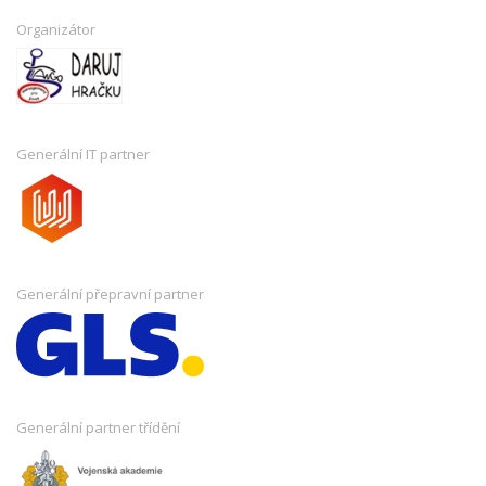
Organizátor
Generální IT partner
Generální přepravní partner
Generální partner třídění