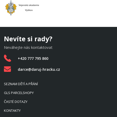
Nevíte si rady?
Neváhejte nás kontaktovat
+420 777 795 860
darce@daruj-hracku.cz
SEZNAM DĚTÍ A PŘÁNÍ
GLS PARCELSHOPY
ČASTÉ DOTAZY
KONTAKTY