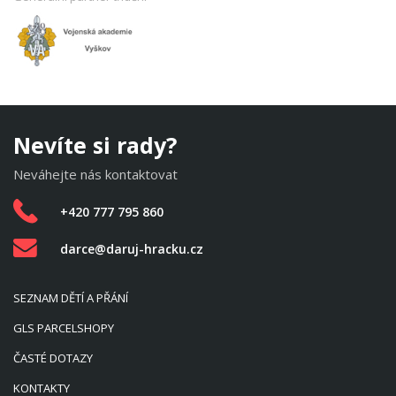
Nevíte si rady?
Neváhejte nás kontaktovat
+420 777 795 860
darce@daruj-hracku.cz
SEZNAM DĚTÍ A PŘÁNÍ
GLS PARCELSHOPY
ČASTÉ DOTAZY
KONTAKTY