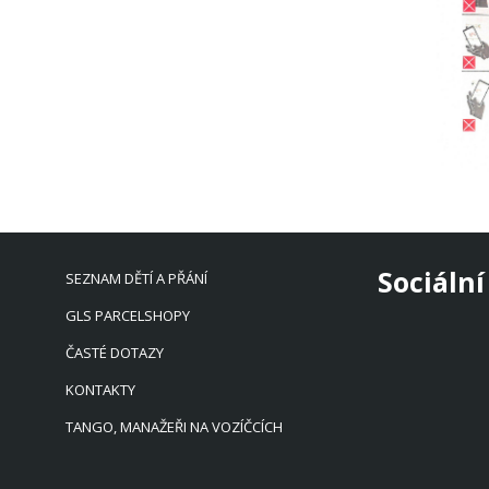
Sociální
SEZNAM DĚTÍ A PŘÁNÍ
GLS PARCELSHOPY
ČASTÉ DOTAZY
KONTAKTY
TANGO, MANAŽEŘI NA VOZÍČCÍCH