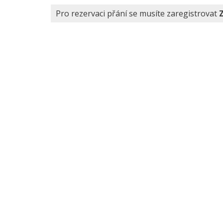
Pro rezervaci přání se musíte zaregistrovat