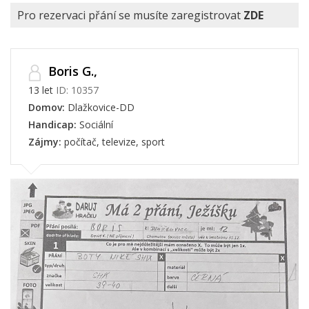
Pro rezervaci přání se musíte zaregistrovat
ZDE
Boris G.,
13 let
ID: 10357
Domov:
Dlažkovice-DD
Handicap:
Sociální
Zájmy:
počítač, televize, sport