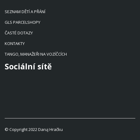
SEZNAM DĚTÍ A PŘÁNÍ
GLS PARCELSHOPY
ČASTÉ DOTAZY
KONTAKTY
TANGO, MANAŽEŘI NA VOZÍČCÍCH
Sociální sítě
© Copyright 2022 Daruj Hračku