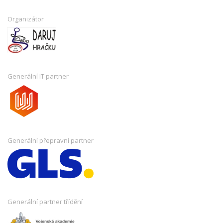
Organizátor
Generální IT partner
Generální přepravní partner
Generální partner třídění